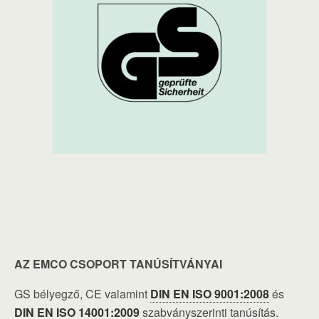
AZ EMCO CSOPORT TANÚSÍTVÁNYAI
GS bélyegző, CE valamint
DIN EN ISO 9001:2008
és
DIN EN ISO 14001:2009
szabványszerinti tanúsítás.