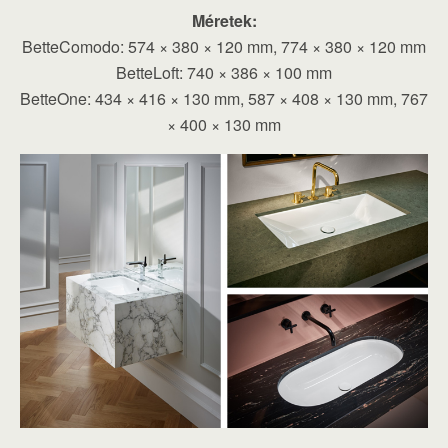
Méretek:
BetteComodo: 574 × 380 × 120 mm, 774 × 380 × 120 mm
BetteLoft: 740 × 386 × 100 mm
BetteOne: 434 × 416 × 130 mm, 587 × 408 × 130 mm, 767
× 400 × 130 mm